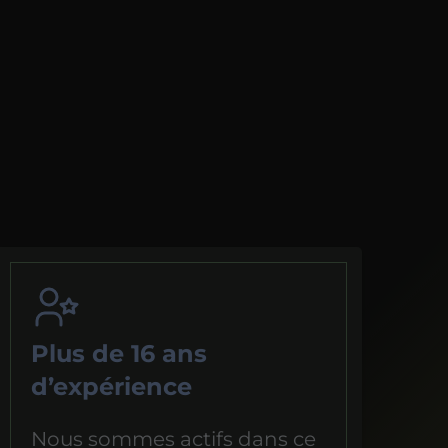
Plus de 16 ans
d’expérience
Nous sommes actifs dans ce