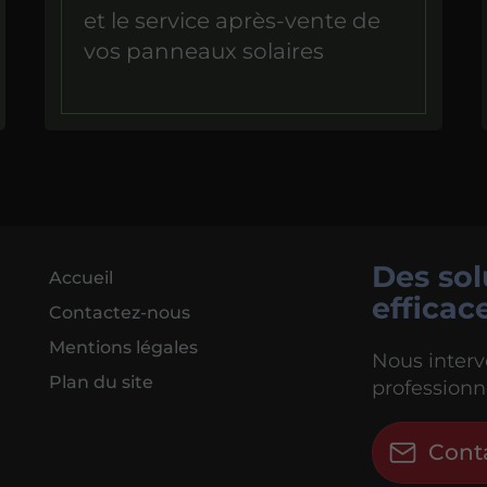
et le service après-vente de
vos panneaux solaires
Des sol
Accueil
efficac
Contactez-nous
Mentions légales
Nous interv
Plan du site
professionn
Cont