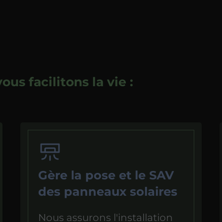
s facilitons la vie :
Gère la pose et le SAV
des panneaux solaires
Nous assurons l'installation