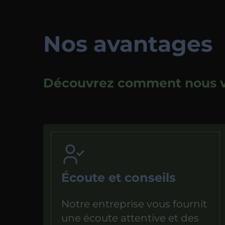
Nos avantages
Découvrez comment nous vou
Écoute et conseils
Notre entreprise vous fournit
une écoute attentive et des