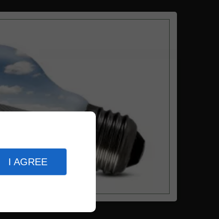
I AGREE