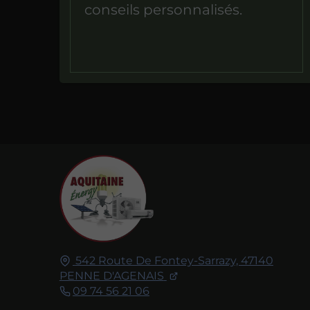
conseils personnalisés.
542 Route De Fontey-Sarrazy,
47140
PENNE D'AGENAIS
09 74 56 21 06