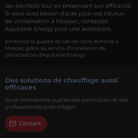
ses bienfaits tout en préservant son efficacité.
Si vous avez besoin d’aide pour vos travaux
de climatisation à Moissac, contactez
Aquitaine Energy pour une assistance.
Améliorez la qualité de l'air de votre domicile à
Moissac grâce au service d’installation de
climatisation d'Aquitaine Energy.
Des solutions de chauffage aussi
efficaces
Nous intervenons auprès des particuliers et des
professionnels près d’Agen.
Contact