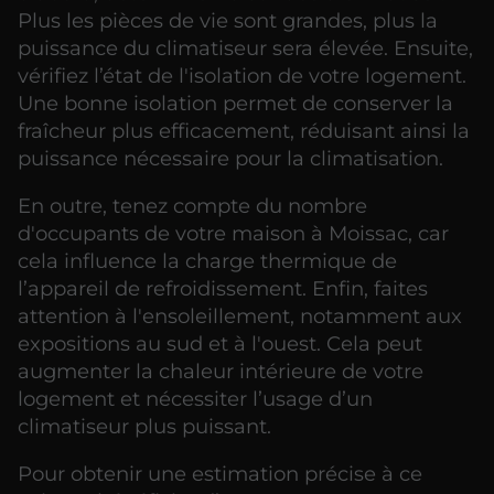
Plus les pièces de vie sont grandes, plus la
puissance du climatiseur sera élevée. Ensuite,
vérifiez l’état de l'isolation de votre logement.
Une bonne isolation permet de conserver la
fraîcheur plus efficacement, réduisant ainsi la
puissance nécessaire pour la climatisation.
En outre, tenez compte du nombre
d'occupants de votre maison à Moissac, car
cela influence la charge thermique de
l’appareil de refroidissement. Enfin, faites
attention à l'ensoleillement, notamment aux
expositions au sud et à l'ouest. Cela peut
augmenter la chaleur intérieure de votre
logement et nécessiter l’usage d’un
climatiseur plus puissant.
Pour obtenir une estimation précise à ce