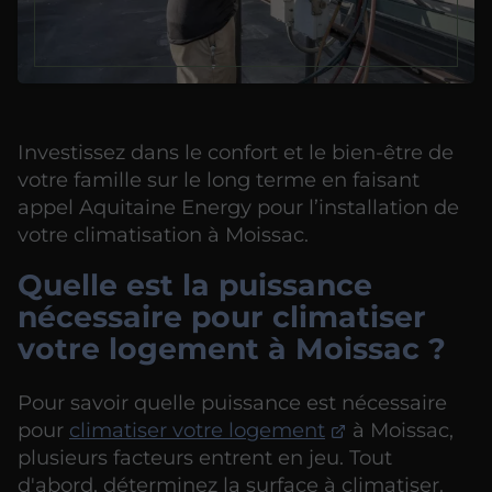
Investissez dans le confort et le bien-être de
votre famille sur le long terme en faisant
appel Aquitaine Energy pour l’installation de
votre climatisation à Moissac.
Quelle est la puissance
nécessaire pour climatiser
votre logement à Moissac ?
Pour savoir quelle puissance est nécessaire
pour
climatiser votre logement
à Moissac,
plusieurs facteurs entrent en jeu. Tout
d'abord, déterminez la surface à climatiser.