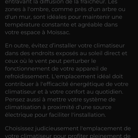
entravant la diffusion de la fraîcheur. Les
zones à l'ombre, comme près d'un arbre ou
d'un mur, sont idéales pour maintenir une
température constante et agréable dans
votre espace à Moissac.
En outre, évitez d’installer votre climatiseur
dans des endroits exposés au soleil direct et
ceux où le vent peut perturber le
fonctionnement de votre appareil de
refroidissement. L'emplacement idéal doit
contribuer à l'efficacité énergétique de votre
climatiseur et à votre confort au quotidien.
Pensez aussi à mettre votre système de
climatisation à proximité d'une source
électrique pour faciliter l'installation.
Choisissez judicieusement l'emplacement de
votre climatiseur pour profiter pleinement de