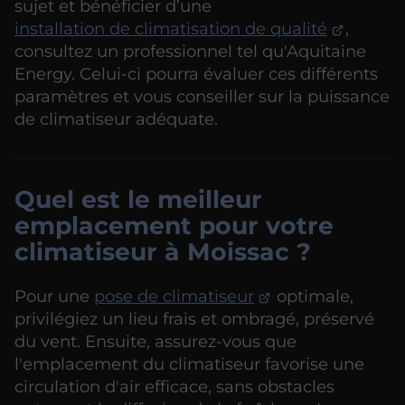
sujet et bénéficier d’une
installation de climatisation de qualité
,
consultez un professionnel tel qu'Aquitaine
Energy. Celui-ci pourra évaluer ces différents
paramètres et vous conseiller sur la puissance
de climatiseur adéquate.
Quel est le meilleur
emplacement pour votre
climatiseur à Moissac ?
Pour une
pose de climatiseur
optimale,
privilégiez un lieu frais et ombragé, préservé
du vent. Ensuite, assurez-vous que
l'emplacement du climatiseur favorise une
circulation d'air efficace, sans obstacles