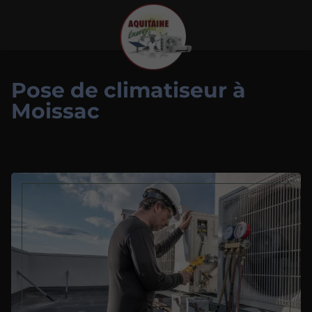
Pose de climatiseur à
Moissac